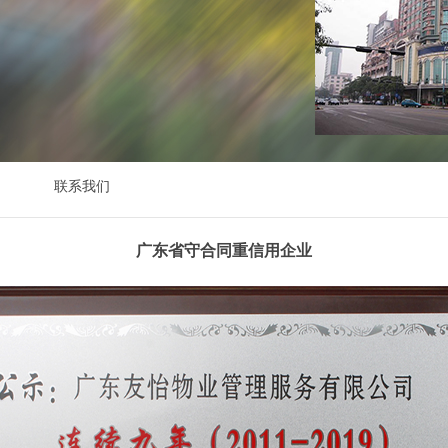
联系我们
广东省守合同重信用企业