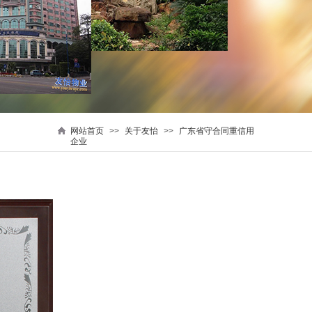
网站首页
>>
关于友怡
>>
广东省守合同重信用
企业