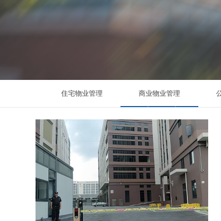
住宅物业管理
商业物业管理