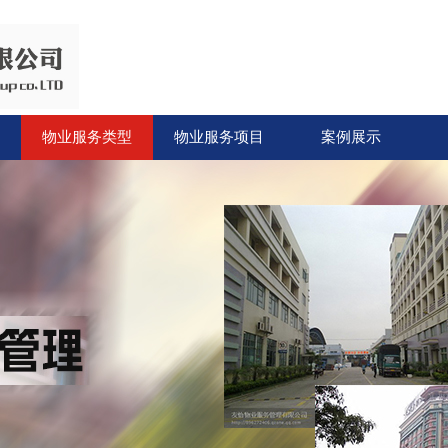
物业服务类型
物业服务项目
案例展示